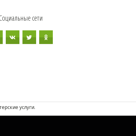
Социальные сети
ерские услуги.