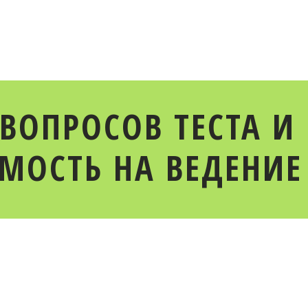
 ВОПРОСОВ ТЕСТА И
ОСТЬ НА ВЕДЕНИЕ