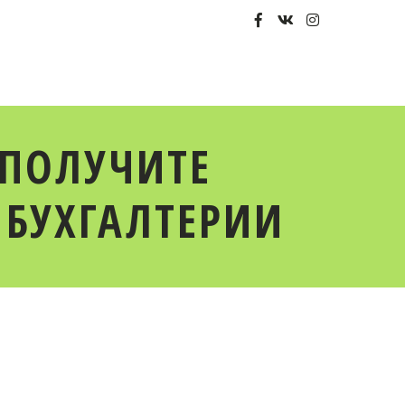
 ПОЛУЧИТЕ
 БУХГАЛТЕРИИ