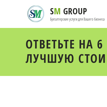
S
M
GROUP
Бухгалтерские услуги для Вашего бизнеса
ОТВЕТЬТЕ НА 6
ЛУЧШУЮ СТОИМ